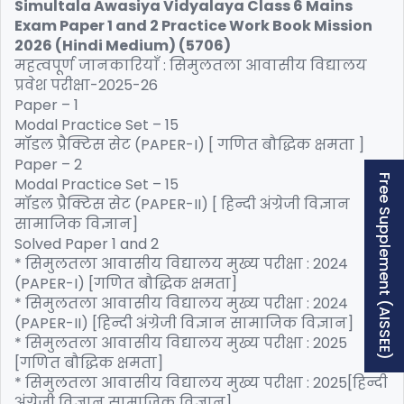
Simultala Awasiya Vidyalaya Class 6 Mains
Exam Paper 1 and 2 Practice Work Book Mission
2026 (Hindi Medium) (5706)
महत्वपूर्ण जानकारियाँ : सिमुलतला आवासीय विद्यालय
प्रवेश परीक्षा-2025-26
Paper – 1
Modal Practice Set – 15
मॉडल प्रैक्टिस सेट (PAPER-I) [ गणित बौद्धिक क्षमता ]
Paper – 2
Free Supplement (AISSEE)
Modal Practice Set – 15
मॉडल प्रैक्टिस सेट (PAPER-II) [ हिन्दी अंग्रेजी विज्ञान
सामाजिक विज्ञान]
Solved Paper 1 and 2
* सिमुलतला आवासीय विद्यालय मुख्य परीक्षा : 2024
(PAPER-I) [गणित बौद्धिक क्षमता]
* सिमुलतला आवासीय विद्यालय मुख्य परीक्षा : 2024
(PAPER-II) [हिन्दी अंग्रेजी विज्ञान सामाजिक विज्ञान]
* सिमुलतला आवासीय विद्यालय मुख्य परीक्षा : 2025
[गणित बौद्धिक क्षमता]
* सिमुलतला आवासीय विद्यालय मुख्य परीक्षा : 2025[हिन्दी
अंग्रेजी विज्ञान सामाजिक विज्ञान]