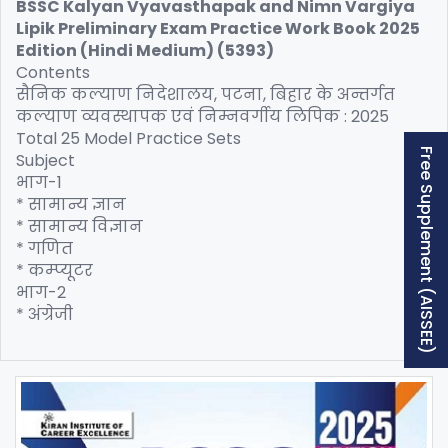
BSSC Kalyan Vyavasthapak and Nimn Vargiya
Lipik Preliminary Exam Practice Work Book 2025
Edition (Hindi Medium) (5393)
Contents
सैनिक कल्याण निदेशालय, पटना, बिहार के अन्तर्गत
कल्याण व्यवस्थापक एवं निम्नवर्गीय लिपिक : 2025
Total 25 Model Practice Sets
Free Supplement (AISSEE)
Subject
भाग-1
* सामान्य ज्ञान
* सामान्य विज्ञान
* गणित
* कम्प्यूटर
भाग-2
* अंग्रेजी