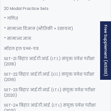
20 Modal Practice Sets
* गणित
Free Supplement (AISSEE)
* सामान्य विज्ञान (भौतिकी + रसायन)
* सामान्य ज्ञान.
मॉडल हल प्रश्न-पत्र
SET-21 बिहार आई.टी.आई. (I.T.1.) संयुक्त प्रवेश परीक्षा
(2018)
SET-22 बिहार आई.टी.आई. (I.1.1.) संयुक्त प्रवेश परीक्षा
(2019)
SET-23 बिहार आई.टी.आई. (I.T.I.) संयुक्त प्रवेश परीक्षा
(2020)
SET-24 बिहार आई.टी.आई. (I.T.I.) संयुक्त प्रवेश परीक्षा
(2021)