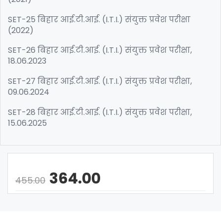
SET-25 बिहार आई.टी.आई. (I.T.I.) संयुक्त प्रवेश परीक्षा
(2022)
SET-26 बिहार आई.टी.आई. (I.T.I.) संयुक्त प्रवेश परीक्षा,
18.06.2023
SET-27 बिहार आई.टी.आई. (I.T.I.) संयुक्त प्रवेश परीक्षा,
09.06.2024
SET-28 बिहार आई.टी.आई. (I.T.I.) संयुक्त प्रवेश परीक्षा,
15.06.2025
364.00
455.00