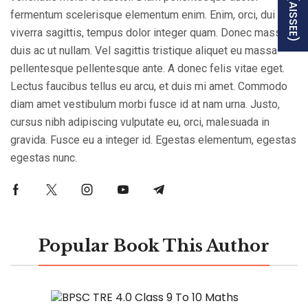
fermentum scelerisque elementum enim. Enim, orci, dui
viverra sagittis, tempus dolor integer quam. Donec massa
duis ac ut nullam. Vel sagittis tristique aliquet eu massa
pellentesque pellentesque ante. A donec felis vitae eget.
Lectus faucibus tellus eu arcu, et duis mi amet. Commodo
diam amet vestibulum morbi fusce id at nam urna. Justo,
cursus nibh adipiscing vulputate eu, orci, malesuada in
gravida. Fusce eu a integer id. Egestas elementum, egestas
egestas nunc.
Popular Book This Author